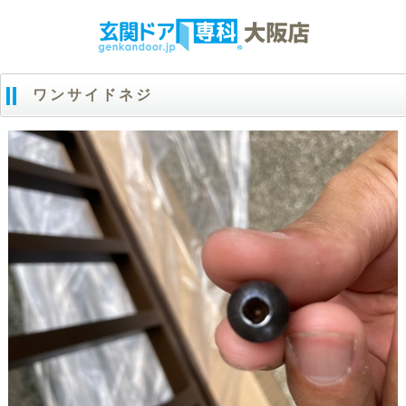
ワンサイドネジ