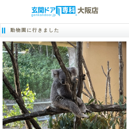
動物園に行きました