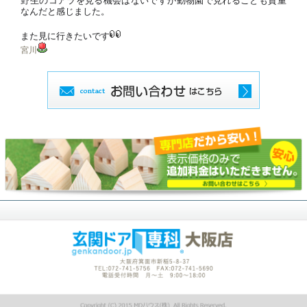
野生のコアラを見る機会はないですが動物園で見れることも貴重
なんだと感じました。
また見に行きたいです
宮川