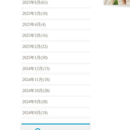
2025年6月(61)
2025年5月(10)
2025年4月(4)
2025年3月(16)
2025年2月(22)
2025年1月(50)
2024年12月(13)
2024年11月(18)
2024年10月(28)
2024年9月(28)
2024年8月(19)