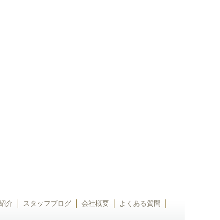
紹介
スタッフブログ
会社概要
よくある質問