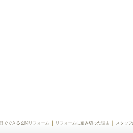
日でできる玄関リフォーム
リフォームに踏み切った理由
スタッフ