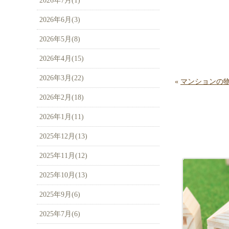
2026年7月(1)
2026年6月(3)
2026年5月(8)
2026年4月(15)
2026年3月(22)
«
マンションの
2026年2月(18)
2026年1月(11)
2025年12月(13)
2025年11月(12)
2025年10月(13)
2025年9月(6)
2025年7月(6)