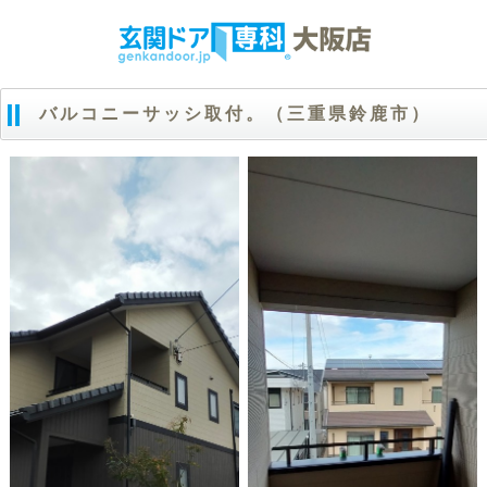
バルコニーサッシ取付。（三重県鈴鹿市）