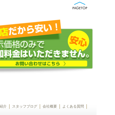
紹介
スタッフブログ
会社概要
よくある質問