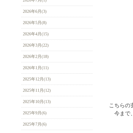
2026年7月(1)
2026年6月(3)
2026年5月(8)
2026年4月(15)
2026年3月(22)
2026年2月(18)
2026年1月(11)
2025年12月(13)
2025年11月(12)
2025年10月(13)
こちらの
今まで、
2025年9月(6)
2025年7月(6)