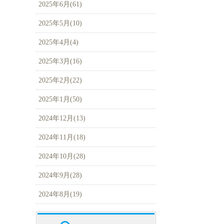
2025年6月(61)
2025年5月(10)
2025年4月(4)
2025年3月(16)
2025年2月(22)
2025年1月(50)
2024年12月(13)
2024年11月(18)
2024年10月(28)
2024年9月(28)
2024年8月(19)