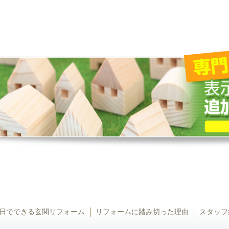
日でできる玄関リフォーム
リフォームに踏み切った理由
スタッフ