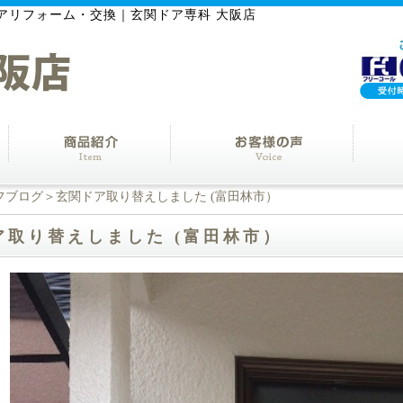
アリフォーム・交換｜玄関ドア専科 大阪店
フブログ
＞玄関ドア取り替えしました (富田林市）
ア取り替えしました (富田林市）