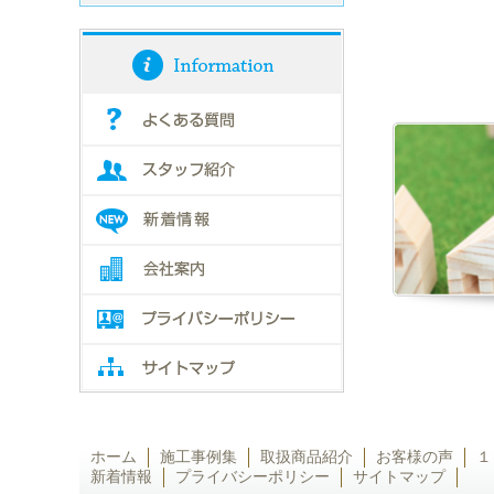
ホーム
施工事例集
取扱商品紹介
お客様の声
１
新着情報
プライバシーポリシー
サイトマップ