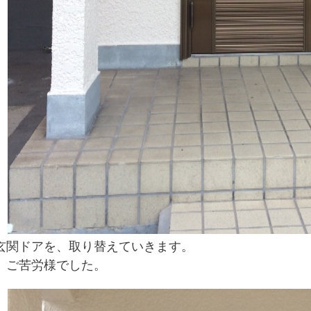
玄関ドアを、取り替えていきます。
ご苦労様でした。