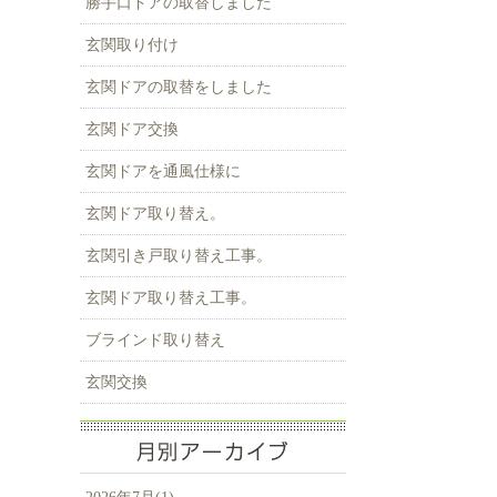
勝手口ドアの取替しました
玄関取り付け
玄関ドアの取替をしました
玄関ドア交換
玄関ドアを通風仕様に
玄関ドア取り替え。
玄関引き戸取り替え工事。
玄関ドア取り替え工事。
ブラインド取り替え
玄関交換