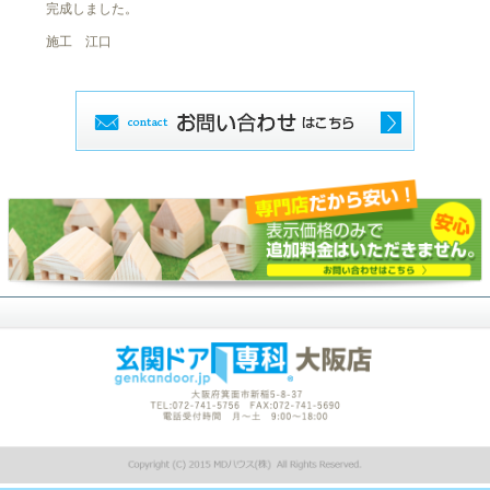
完成しました。
施工 江口