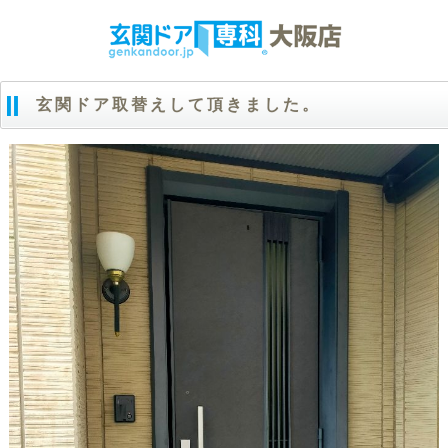
玄関ドア取替えして頂きました。