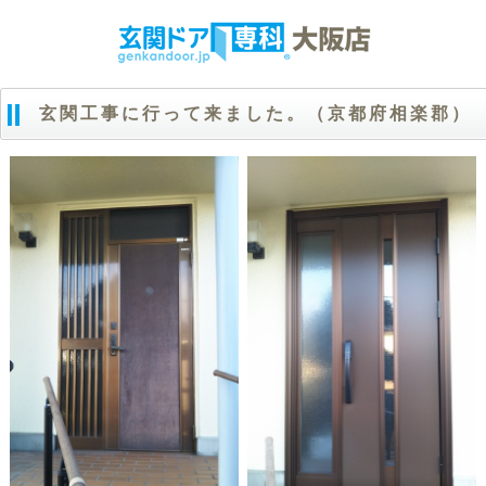
玄関工事に行って来ました。（京都府相楽郡）