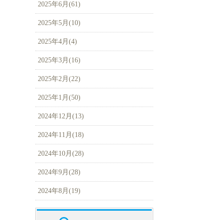
2025年6月(61)
2025年5月(10)
2025年4月(4)
2025年3月(16)
2025年2月(22)
2025年1月(50)
2024年12月(13)
2024年11月(18)
2024年10月(28)
2024年9月(28)
2024年8月(19)