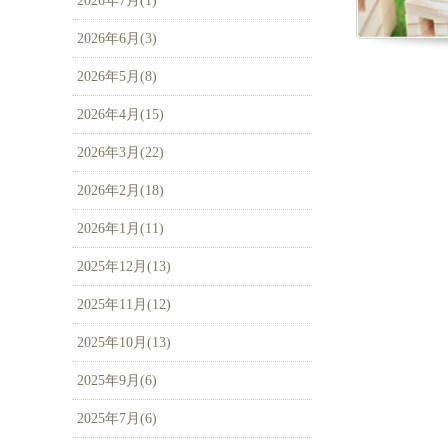
2026年7月(1)
2026年6月(3)
2026年5月(8)
2026年4月(15)
2026年3月(22)
2026年2月(18)
2026年1月(11)
2025年12月(13)
2025年11月(12)
2025年10月(13)
2025年9月(6)
2025年7月(6)