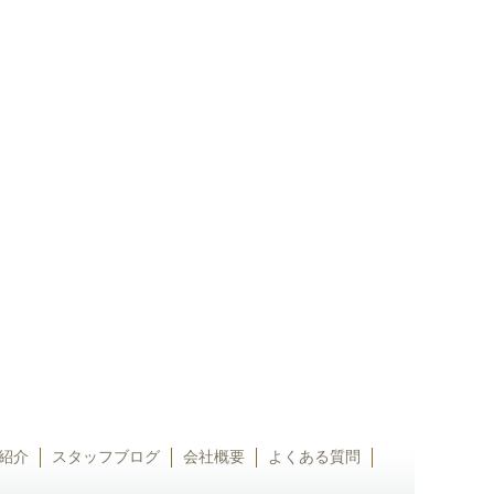
紹介
スタッフブログ
会社概要
よくある質問