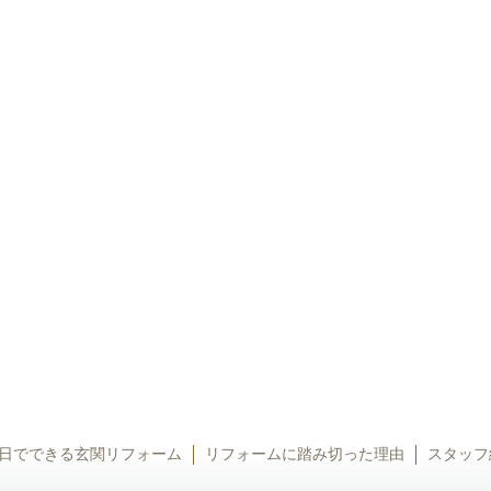
日でできる玄関リフォーム
リフォームに踏み切った理由
スタッフ