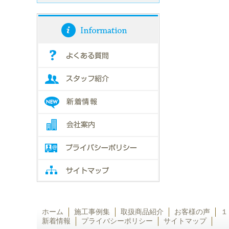
ホーム
施工事例集
取扱商品紹介
お客様の声
１
新着情報
プライバシーポリシー
サイトマップ