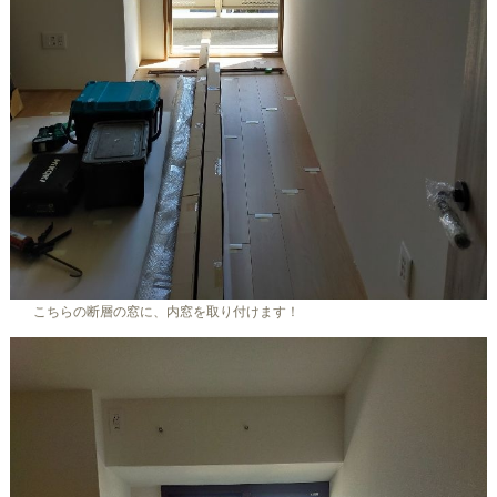
こちらの断層の窓に、内窓を取り付けます！