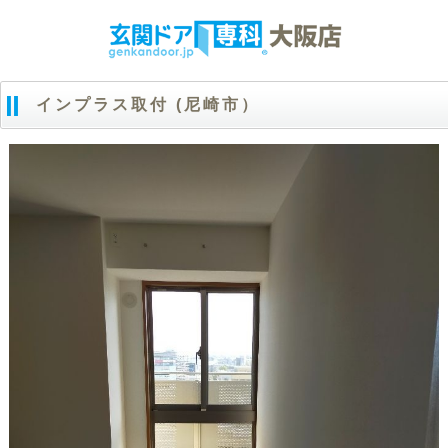
インプラス取付 (尼崎市）