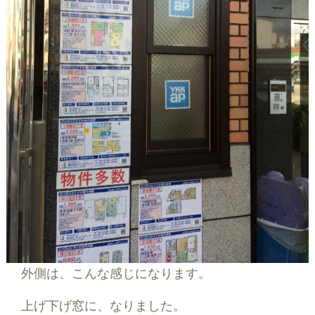
外側は、こんな感じになります。
上げ下げ窓に、なりました。