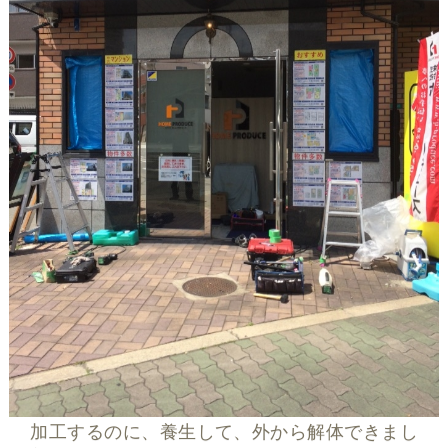
加工するのに、養生して、外から解体できまし