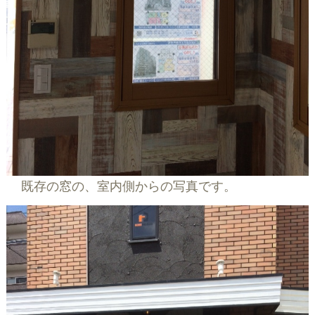
既存の窓の、室内側からの写真です。