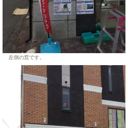
左側の窓です。