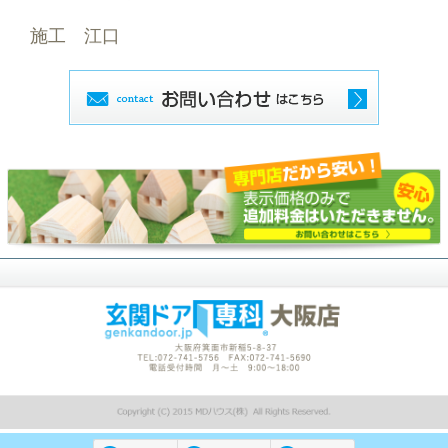
施工 江口