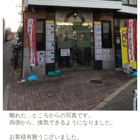
離れた、ところからの写真です。
両側から、換気できるようになりました。
お客様有難うございました。