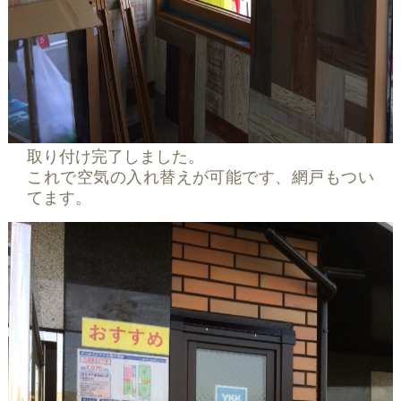
取り付け完了しました。
これで空気の入れ替えが可能です、網戸もつい
てます。