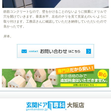
鉄筋コンクリートなので、壁をかけることのないように慎重にドリルで
穴を開けていきます。垂直水平、左右のチリを見て見栄えのいいように
取り付けます。工務店さんに確認していただき納得していただいたので
良かったです。
岸本。