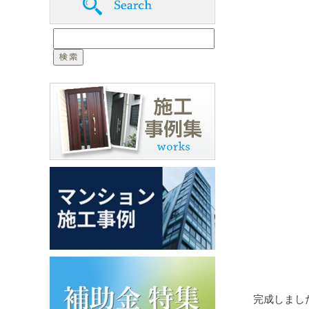
完成しまし