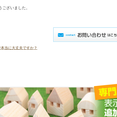
うございました。
で本当に大丈夫ですか？