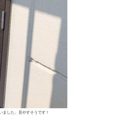
いました、見やすそうです！