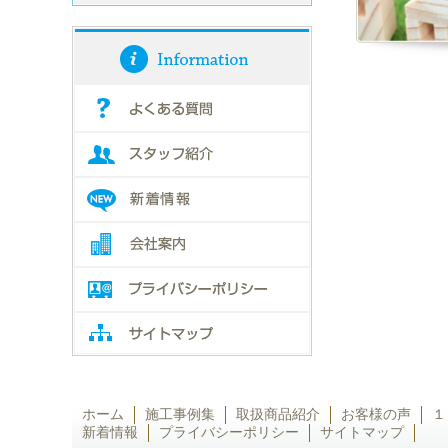
ホーム
施工事例集
取扱商品紹介
お客様の声
１
新着情報
プライバシーポリシー
サイトマップ