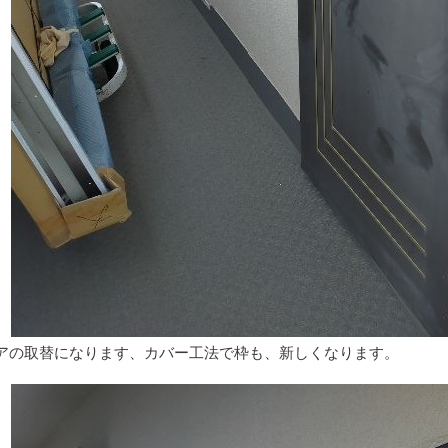
アの取替になります、カバー工法で枠も、新しくなります。