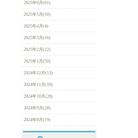
2025年6月(61)
2025年5月(10)
2025年4月(4)
2025年3月(16)
2025年2月(22)
2025年1月(50)
2024年12月(13)
2024年11月(18)
2024年10月(28)
2024年9月(28)
2024年8月(19)