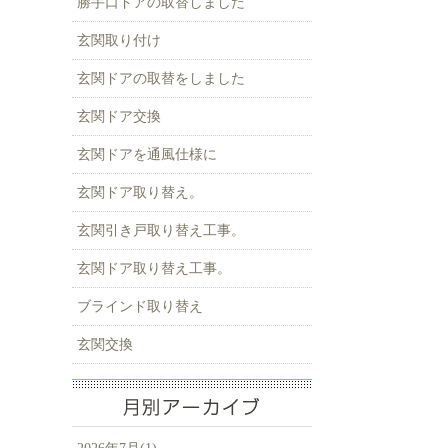
勝手口ドアの取替しました
玄関取り付け
玄関ドアの取替をしました
玄関ドア交換
玄関ドアを通風仕様に
玄関ドア取り替え。
玄関引き戸取り替え工事。
玄関ドア取り替え工事。
ブラインド取り替え
玄関交換