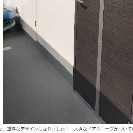
た、重厚なデザインになりました！ 大きなドアスコープがついて