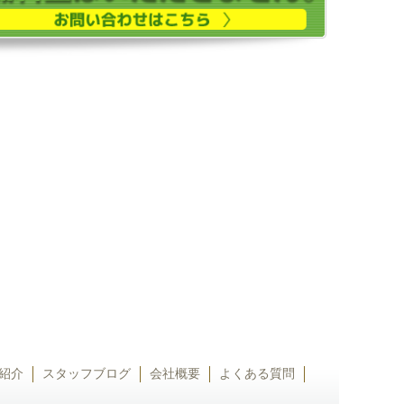
紹介
スタッフブログ
会社概要
よくある質問