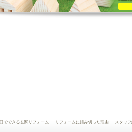
日でできる玄関リフォーム
リフォームに踏み切った理由
スタッフ