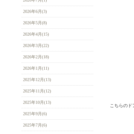
2026年7月(1)
2026年6月(3)
2026年5月(8)
2026年4月(15)
2026年3月(22)
2026年2月(18)
2026年1月(11)
2025年12月(13)
2025年11月(12)
2025年10月(13)
こちらのド
2025年9月(6)
2025年7月(6)