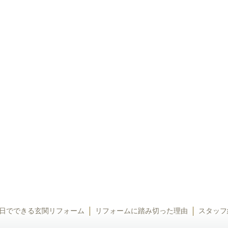
日でできる玄関リフォーム
リフォームに踏み切った理由
スタッフ