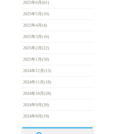
2025年6月(61)
2025年5月(10)
2025年4月(4)
2025年3月(16)
2025年2月(22)
2025年1月(50)
2024年12月(13)
2024年11月(18)
2024年10月(28)
2024年9月(28)
2024年8月(19)