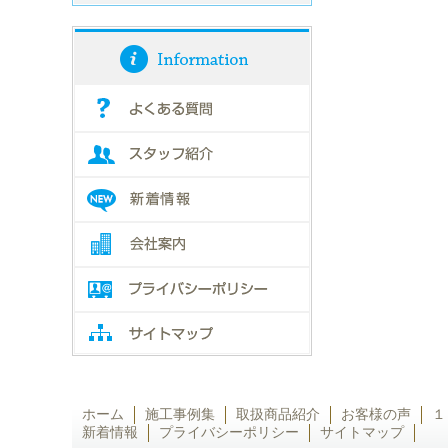
ホーム
施工事例集
取扱商品紹介
お客様の声
１
新着情報
プライバシーポリシー
サイトマップ