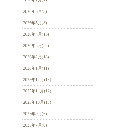
2026年7月(1)
2026年6月(3)
2026年5月(8)
2026年4月(15)
2026年3月(22)
2026年2月(18)
2026年1月(11)
2025年12月(13)
2025年11月(12)
2025年10月(13)
2025年9月(6)
2025年7月(6)