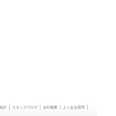
紹介
スタッフブログ
会社概要
よくある質問