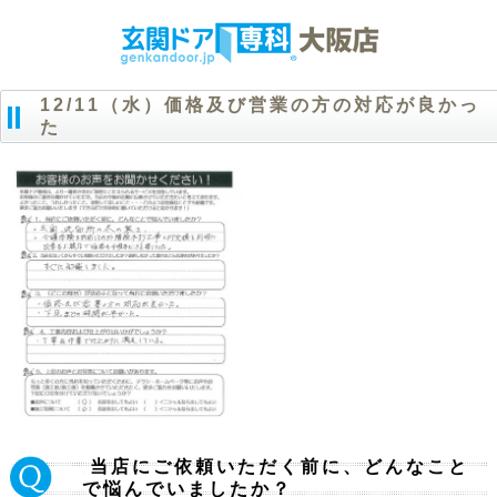
12/11（水）価格及び営業の方の対応が良かっ
た
当店にご依頼いただく前に、どんなこと
Ｑ.
で悩んでいましたか？