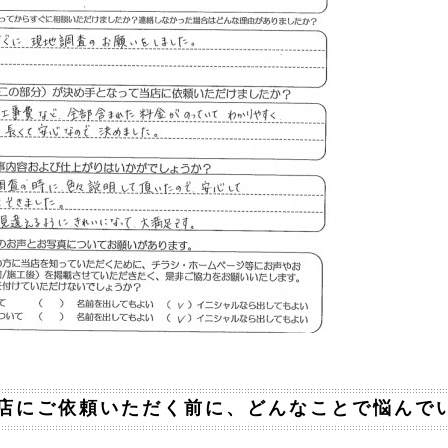
店にご依頼いただく前に、どんなことで悩んで