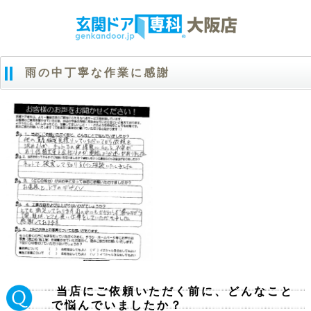
雨の中丁寧な作業に感謝
当店にご依頼いただく前に、どんなこと
Ｑ.
で悩んでいましたか？