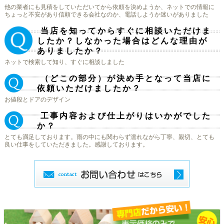
他の業者にも見積をしていただいてから依頼を決めようか、ネットでの情報に
ちょっと不安があり信頼できる会社なのか、電話しようか迷いがありました
当店を知ってからすぐに相談いただけま
Ｑ.
したか？しなかった場合はどんな理由が
ありましたか？
ネットで検索して知り、すぐに相談しました
（どこの部分）が決め手となって当店に
Ｑ.
依頼いただけましたか？
お値段とドアのデザイン
工事内容および仕上がりはいかがでした
Ｑ.
か？
とても満足しております。雨の中にも関わらず濡れながら丁寧、親切、とても
良い仕事をしていただきました。感謝しております。