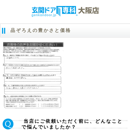
品ぞろえの豊かさと価格
当店にご依頼いただく前に、どんなこと
Ｑ.
で悩んでいましたか？