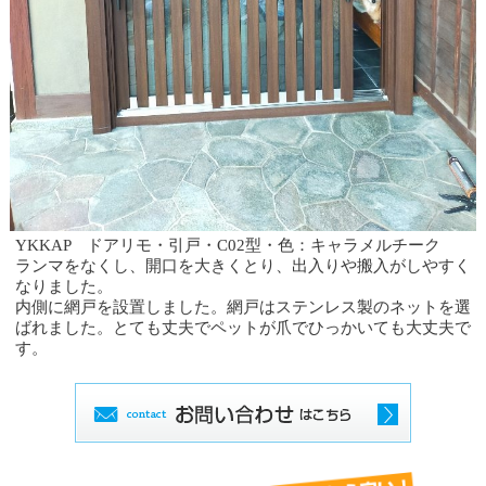
YKKAP ドアリモ・引戸・C02型・色：キャラメルチーク
ランマをなくし、開口を大きくとり、出入りや搬入がしやすく
なりました。
内側に網戸を設置しました。網戸はステンレス製のネットを選
ばれました。とても丈夫でペットが爪でひっかいても大丈夫で
す。