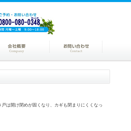
き戸は開け閉めが固くなり、カギも閉まりにくくなっ