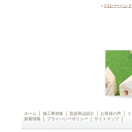
«
1/12バーハ
ホーム
施工事例集
取扱商品紹介
お客様の声
１
新着情報
プライバシーポリシー
サイトマップ