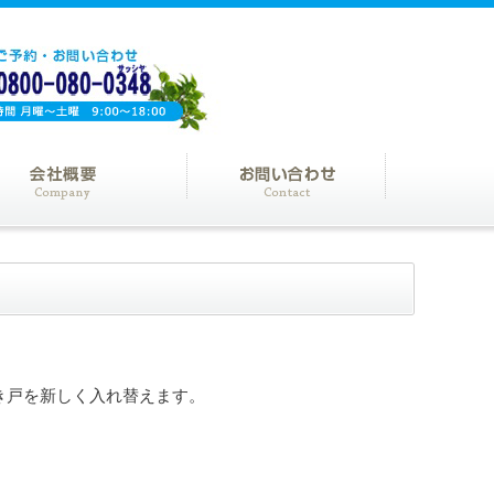
き戸を新しく入れ替えます。