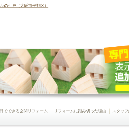
ンドルの引戸（大阪市平野区）
日でできる玄関リフォーム
リフォームに踏み切った理由
スタッフ