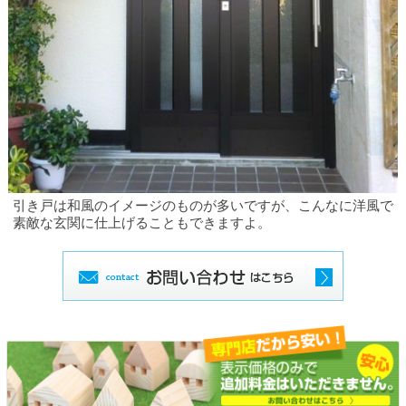
引き戸は和風のイメージのものが多いですが、こんなに洋風で
素敵な玄関に仕上げることもできますよ。