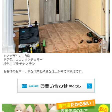
ドアデザイン：F03
ドア色：ココナッツチェリー
プラチナステン
枠色：
お客様のお声：丁寧な作業と綺麗な仕上がりで大満足です。