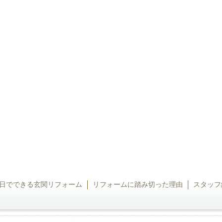
日でできる玄関リフォーム
リフォームに踏み切った理由
スタッフ