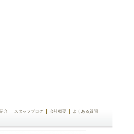
紹介
スタッフブログ
会社概要
よくある質問