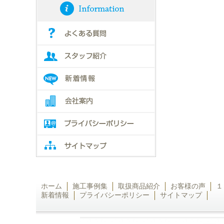
ホーム
施工事例集
取扱商品紹介
お客様の声
１
新着情報
プライバシーポリシー
サイトマップ