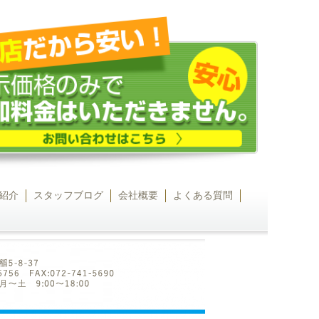
紹介
スタッフブログ
会社概要
よくある質問