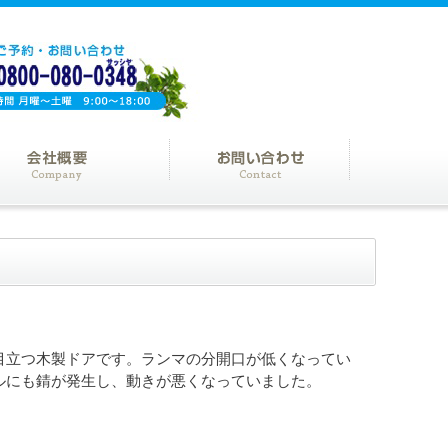
目立つ木製ドアです。ランマの分開口が低くなってい
ルにも錆が発生し、動きが悪くなっていました。