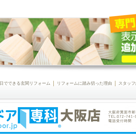
日でできる玄関リフォーム
リフォームに踏み切った理由
スタッフ