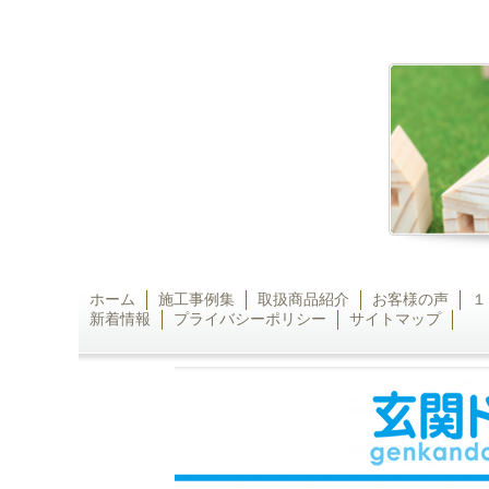
ホーム
施工事例集
取扱商品紹介
お客様の声
１
新着情報
プライバシーポリシー
サイトマップ