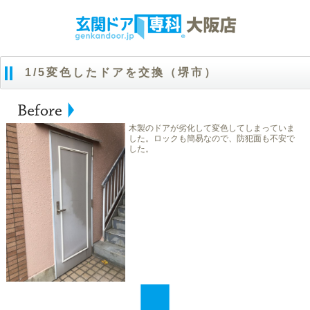
1/5変色したドアを交換（堺市）
木製のドアが劣化して変色してしまっていま
した。ロックも簡易なので、防犯面も不安で
した。