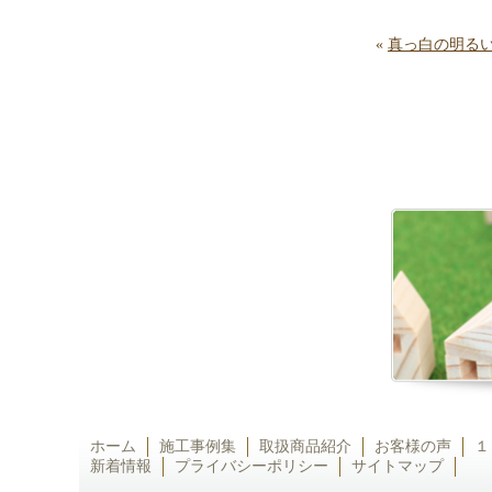
«
真っ白の明る
ホーム
施工事例集
取扱商品紹介
お客様の声
１
新着情報
プライバシーポリシー
サイトマップ