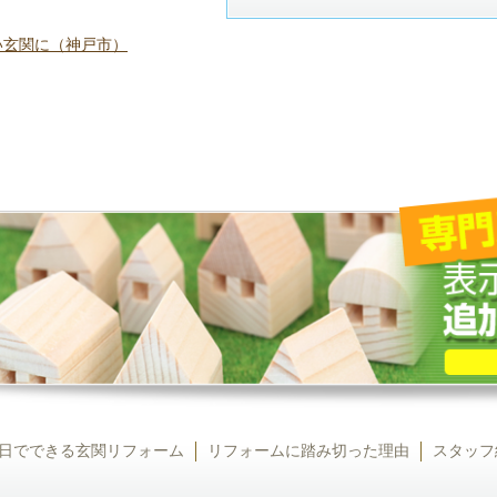
い玄関に（神戸市）
日でできる玄関リフォーム
リフォームに踏み切った理由
スタッフ