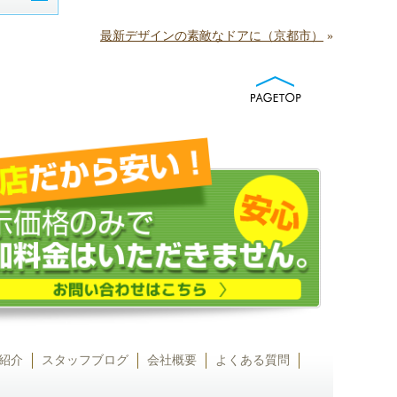
最新デザインの素敵なドアに（京都市）
»
紹介
スタッフブログ
会社概要
よくある質問