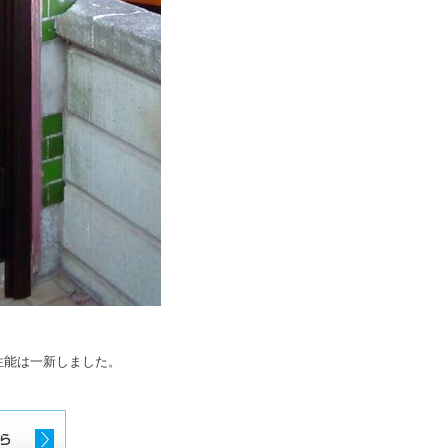
性能は一新しました。