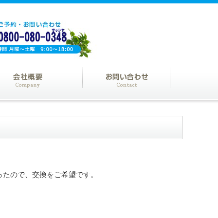
ったので、交換をご希望です。