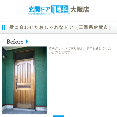
壁に合わせたおしゃれなドア（三重県伊賀市）
壁をグリーンに塗り替え、ドアも新しくした
いとのことです。