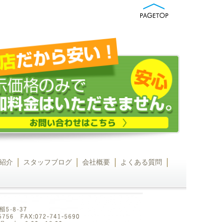
紹介
スタッフブログ
会社概要
よくある質問