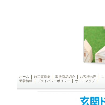
ホーム
施工事例集
取扱商品紹介
お客様の声
１
新着情報
プライバシーポリシー
サイトマップ