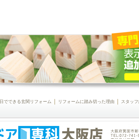
日でできる玄関リフォーム
リフォームに踏み切った理由
スタッフ