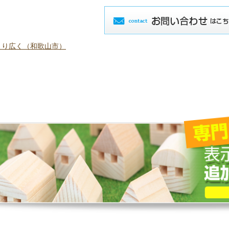
より広く（和歌山市）