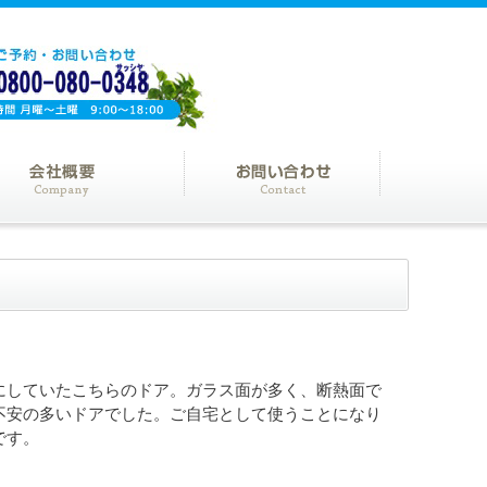
にしていたこちらのドア。ガラス面が多く、断熱面で
不安の多いドアでした。ご自宅として使うことになり
です。