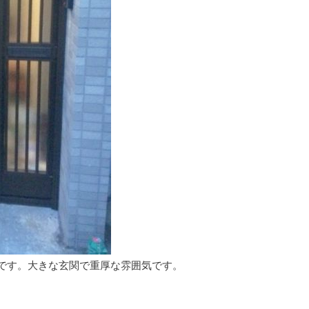
です。大きな玄関で重厚な雰囲気です。