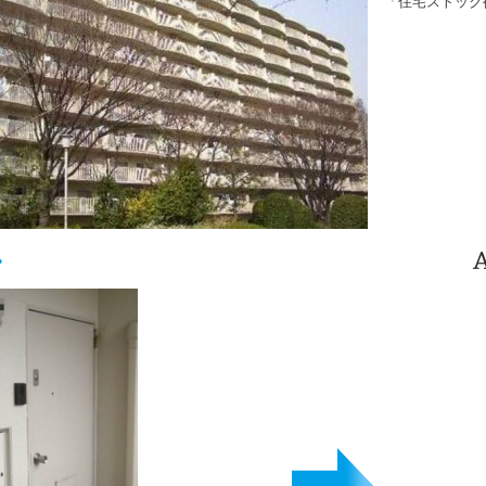
「住宅ストック