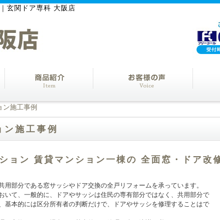
｜玄関ドア専科 大阪店
ョン施工事例
ョン施工事例
ション 賃貸マンション一棟の 全面窓・ドア改
共用部分である窓サッシやドア交換の全戸リフォームを承っています。
おいて、一般的に、ドアやサッシは住民の専有部分ではなく、共用部分で
、基本的には区分所有者の判断だけで、ドアやサッシを修理することはで