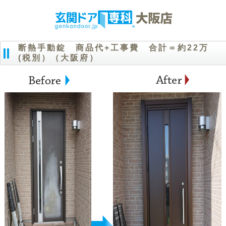
断熱手動錠 商品代+工事費 合計＝約22万
(税別）（大阪府）