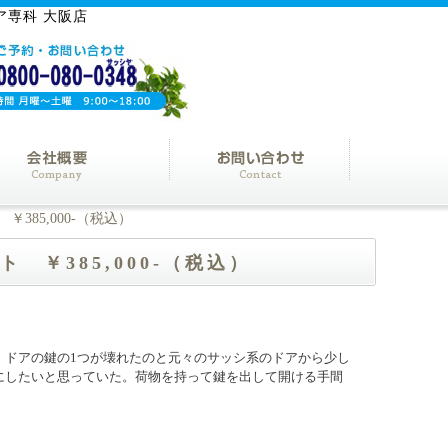
ア専科 大阪店
385,000-（税込）
 ￥385,000-（税込）
：ドアの鍵の1つが壊れたのと元々のサッシ系のドアから少し
にしたいと思っていた。荷物を持って鍵を出して開ける手間