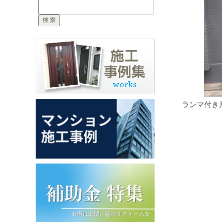
ランマ付き