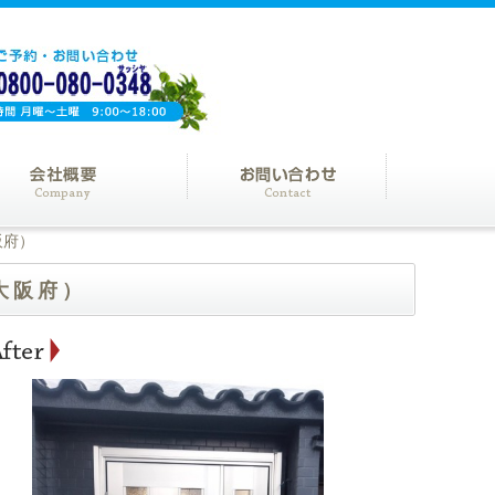
阪府）
大阪府）