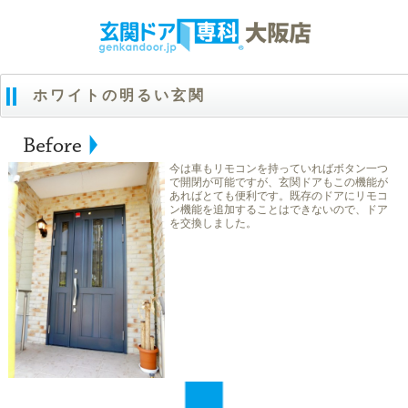
ホワイトの明るい玄関
今は車もリモコンを持っていればボタン一つ
で開閉が可能ですが、玄関ドアもこの機能が
あればとても便利です。既存のドアにリモコ
ン機能を追加することはできないので、ドア
を交換しました。