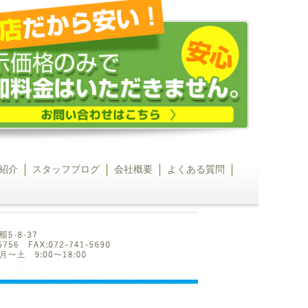
紹介
スタッフブログ
会社概要
よくある質問