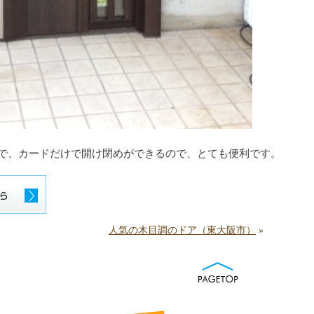
で、カードだけで開け閉めができるので、とても便利です。
人気の木目調のドア（東大阪市）
»