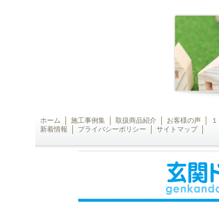
ホーム
施工事例集
取扱商品紹介
お客様の声
１
新着情報
プライバシーポリシー
サイトマップ