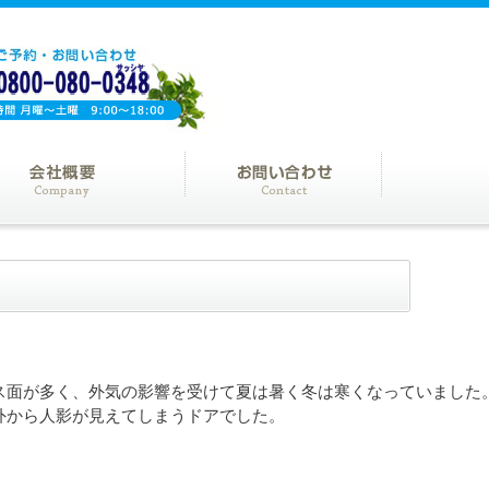
ス面が多く、外気の影響を受けて夏は暑く冬は寒くなっていました
外から人影が見えてしまうドアでした。