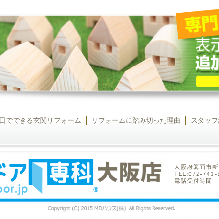
日でできる玄関リフォーム
リフォームに踏み切った理由
スタッフ