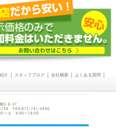
紹介
スタッフブログ
会社概要
よくある質問