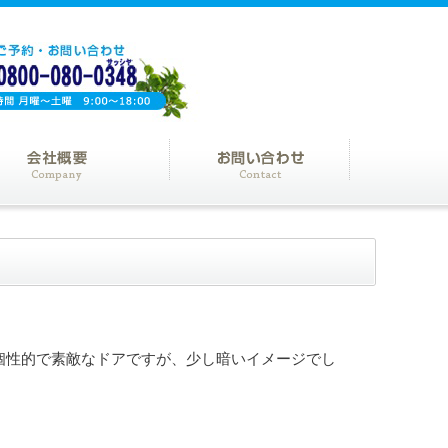
個性的で素敵なドアですが、少し暗いイメージでし