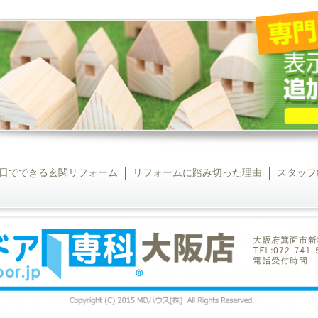
日でできる玄関リフォーム
リフォームに踏み切った理由
スタッフ