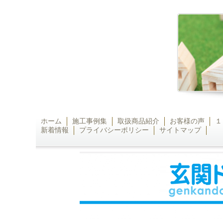
ホーム
施工事例集
取扱商品紹介
お客様の声
１
新着情報
プライバシーポリシー
サイトマップ