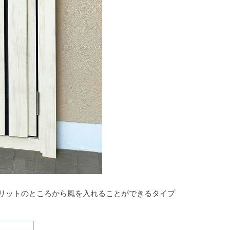
リットのところから風を入れることができるタイプ