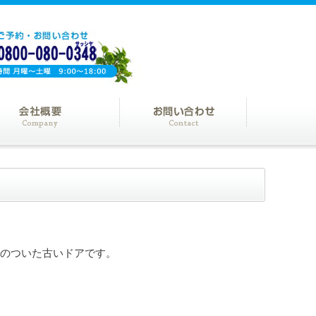
ルのついた古いドアです。