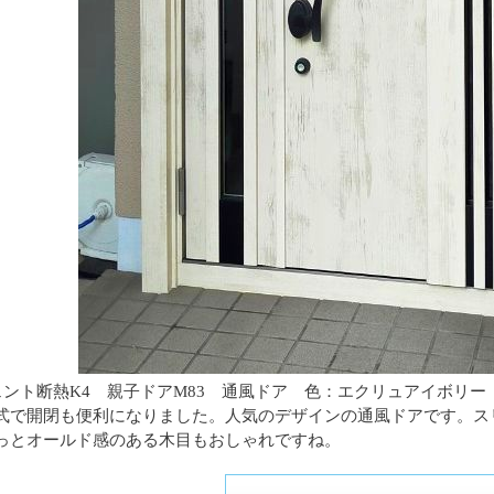
シェント断熱K4 親子ドアM83 通風ドア 色：エクリュアイボリー
式で開閉も便利になりました。人気のデザインの通風ドアです。ス
っとオールド感のある木目もおしゃれですね。