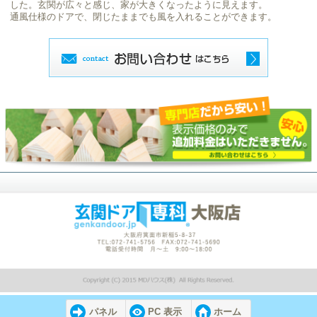
した。玄関が広々と感じ、家が大きくなったように見えます。
通風仕様のドアで、閉じたままでも風を入れることができます。
パネル
PC 表示
ホーム