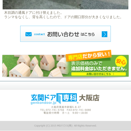
木目調の通風ドアに付け替えました。
ランマをなくし、背を高くしたので、ドアの開口部分が大きくなりました。