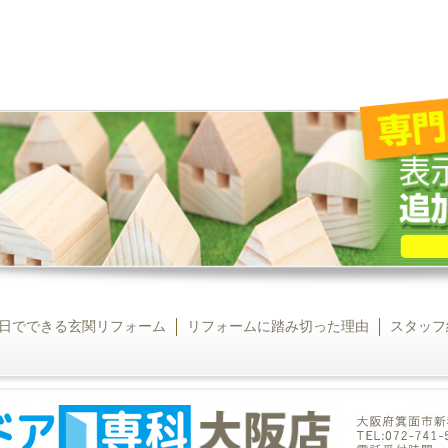
日でできる玄関リフォーム
リフォームに踏み切った理由
スタッフ