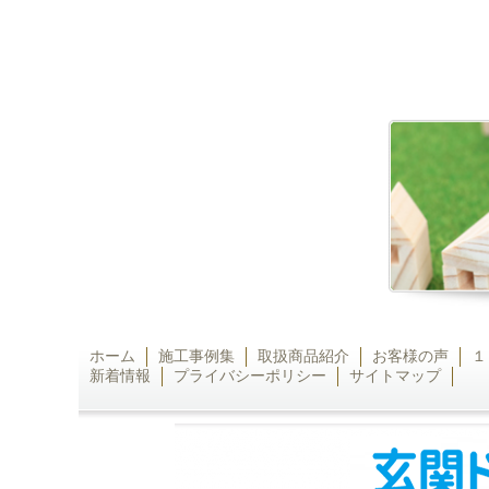
ホーム
施工事例集
取扱商品紹介
お客様の声
１
新着情報
プライバシーポリシー
サイトマップ