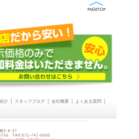
紹介
スタッフブログ
会社概要
よくある質問