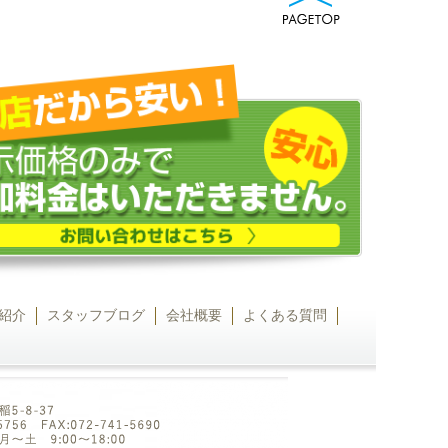
紹介
スタッフブログ
会社概要
よくある質問