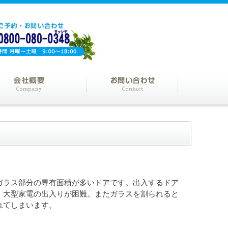
ガラス部分の専有面積が多いドアです。出入するドア
、大型家電の出入りが困難。またガラスを割られると
れてしまいます。