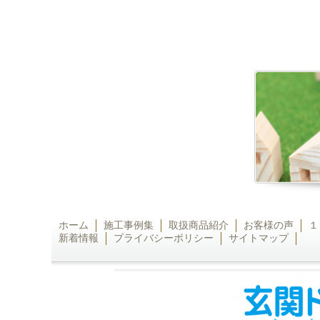
ホーム
施工事例集
取扱商品紹介
お客様の声
１
新着情報
プライバシーポリシー
サイトマップ