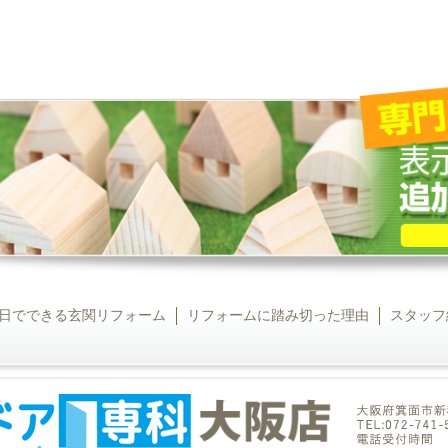
日でできる玄関リフォーム
リフォームに踏み切った理由
スタッフ