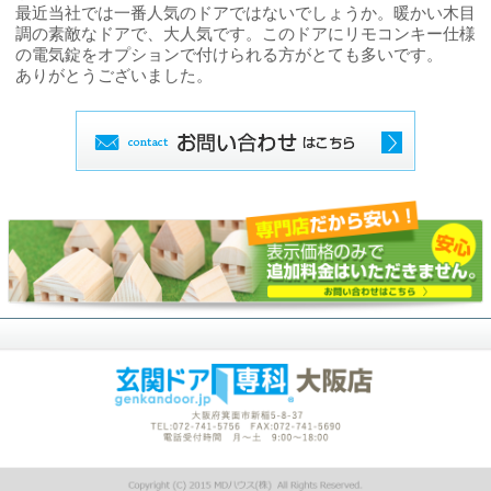
最近当社では一番人気のドアではないでしょうか。暖かい木目
調の素敵なドアで、大人気です。このドアにリモコンキー仕様
の電気錠をオプションで付けられる方がとても多いです。
ありがとうございました。